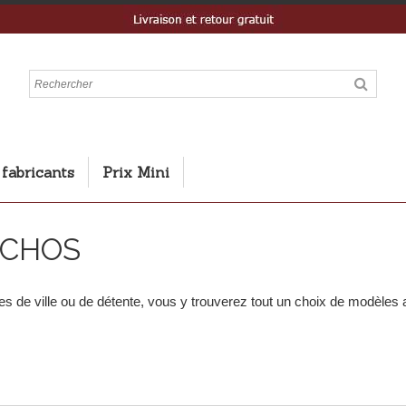
 fabricants
Prix Mini
UCHOS
 de ville ou de détente, vous y trouverez tout un choix de modèles a