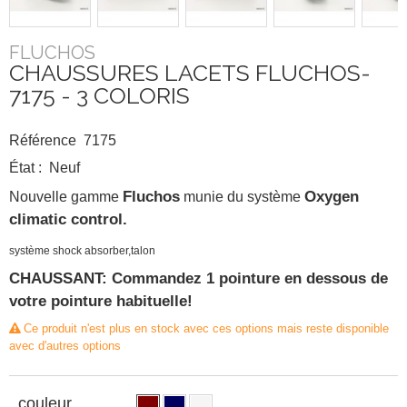
FLUCHOS
CHAUSSURES LACETS FLUCHOS-
7175 - 3 COLORIS
Référence
7175
État :
Neuf
Nouvelle gamme
Fluchos
munie du système
Oxygen
climatic control.
système shock absorber
,talon
CHAUSSANT: Commandez 1 pointure en dessous de
votre pointure habituelle!
Ce produit n'est plus en stock avec ces options mais reste disponible
avec d'autres options
couleur