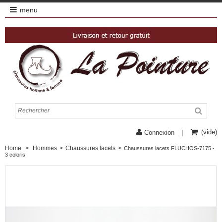
menu
(vide)
Connexion
Home
>
Hommes
>
Chaussures lacets
>
Chaussures lacets FLUCHOS-7175 -
3 coloris