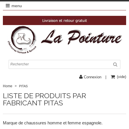
menu
(vide)
Connexion
Home
>
PITAS
LISTE DE PRODUITS PAR
FABRICANT PITAS
Marque de chaussures homme et femme espagnole.