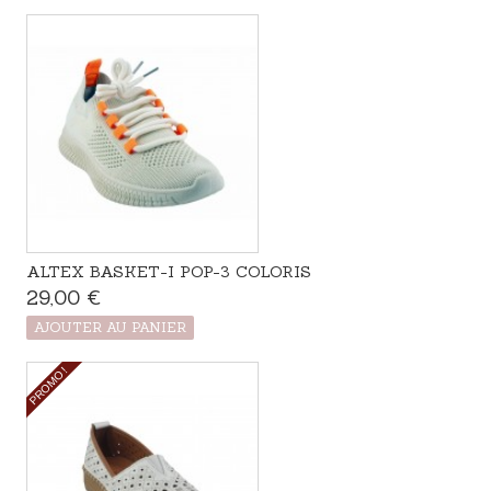
ALTEX BASKET-I POP-3 COLORIS
29,00 €
Produit disponible avec d'autres options
AJOUTER AU PANIER
PROMO !