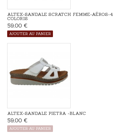
ALTEX-SANDALE SCRATCH FEMME-AÉROS-4
COLORIS
59,00 €
Disponible
AJOUTER AU PANIER
ALTEX-SANDALE PIETRA -BLANC
59,00 €
Produit disponible avec d'autres options
AJOUTER AU PANIER