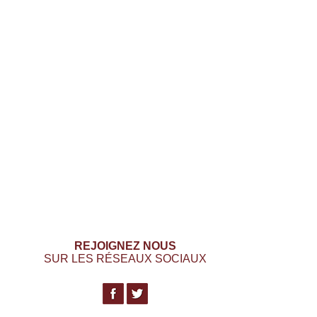
REJOIGNEZ NOUS
SUR LES RÉSEAUX SOCIAUX