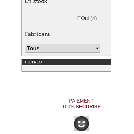
En stock
Oui
(4)
Fabricant
FILTRES
PAIEMENT
SECURISE
100%