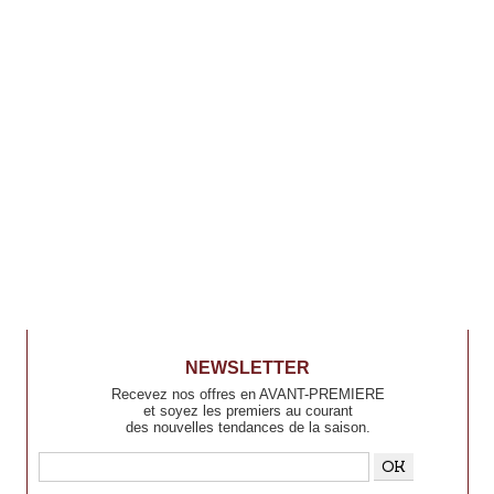
NEWSLETTER
Recevez nos offres en AVANT-PREMIERE
et soyez les premiers au courant
des nouvelles tendances de la saison.