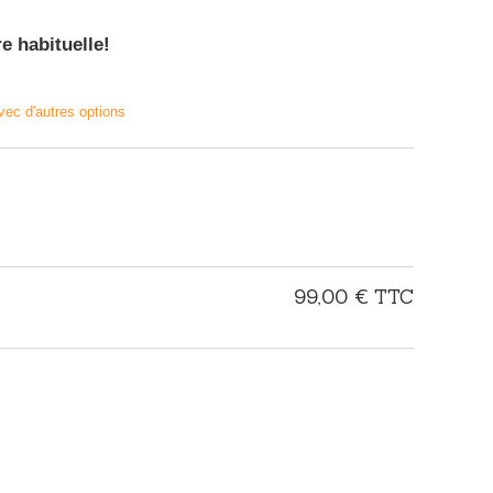
 habituelle!
vec d'autres options
99,00 €
TTC