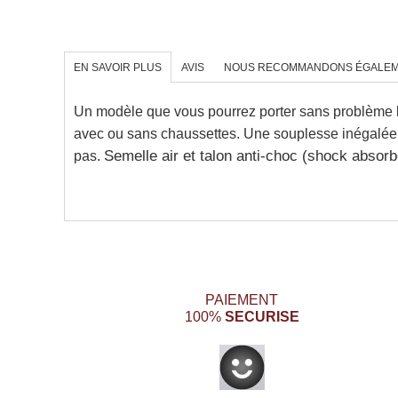
EN SAVOIR PLUS
AVIS
NOUS RECOMMANDONS ÉGALE
Un modèle que vous pourrez porter sans problème l
avec ou sans chaussettes. Une souplesse inégalée 
pas.
Semelle air et talon anti-choc (shock absorb
PAIEMENT
SECURISE
100%