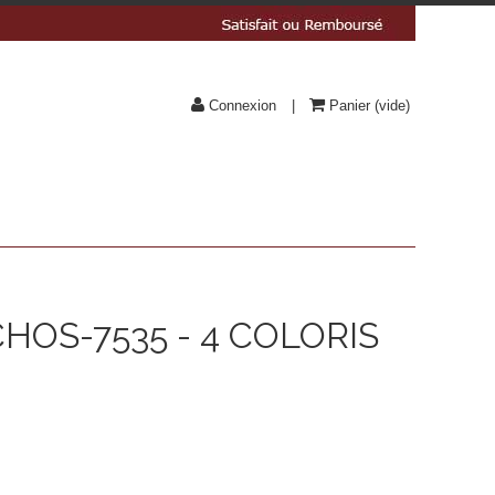
Connexion
Panier
(vide)
OS-7535 - 4 COLORIS