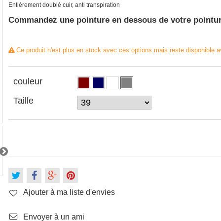
Entièrement doublé cuir, anti transpiration
Commandez une pointure en dessous de votre pointure
Ce produit n'est plus en stock avec ces options mais reste disponible a
couleur
Taille
Ajouter à ma liste d'envies
Envoyer à un ami