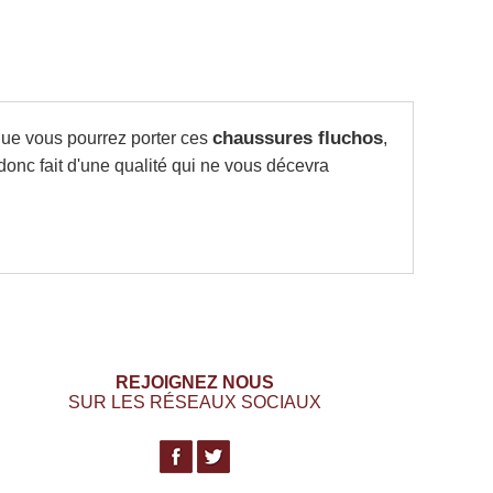
que vous pourrez porter ces
chaussures fluchos
,
donc fait d'une qualité qui ne vous décevra
REJOIGNEZ NOUS
SUR LES RÉSEAUX SOCIAUX