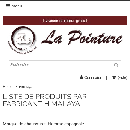
menu
(vide)
Connexion
Home
>
Himalaya
LISTE DE PRODUITS PAR
FABRICANT HIMALAYA
Marque de chaussures Homme espagnole.