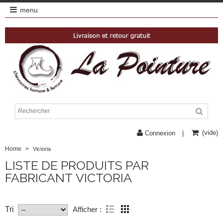
menu
(vide)
Connexion
Home
>
Victoria
LISTE DE PRODUITS PAR
FABRICANT VICTORIA
Afficher :
Tri