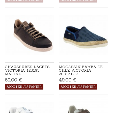
CHAUSSURES LACETS
MOCASSIN BAMBA DE
VICTORIA-125195-
CHEZ VICTORIA-
MARINE
200131- 2...
69,00 €
Disponible
49,00 €
Disponible
AJOUTER AU PANIER
AJOUTER AU PANIER