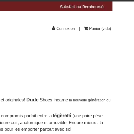
Connexion
Panier
(vide)
et originales!
Dude
Shoes incarne
la nouvelle génération du
compromis parfait entre la
légèreté
(une paire pèse
rieure cuir, anatomique et amovible. Encore mieux : la
 pour les emporter partout avec soi !