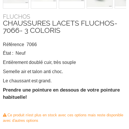
FLUCHOS
CHAUSSURES LACETS FLUCHOS-
7066- 3 COLORIS
Référence
7066
État :
Neuf
Entièrement doublé cuir, très souple
Semelle air et talon anti choc.
Le chaussant est grand.
Prendre une pointure en dessous de votre pointure
habituelle!
Ce produit n'est plus en stock avec ces options mais reste disponible
avec d'autres options