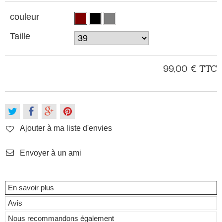
couleur
Taille
99,00 €
TTC
Ajouter à ma liste d'envies
Envoyer à un ami
En savoir plus
Avis
Nous recommandons également