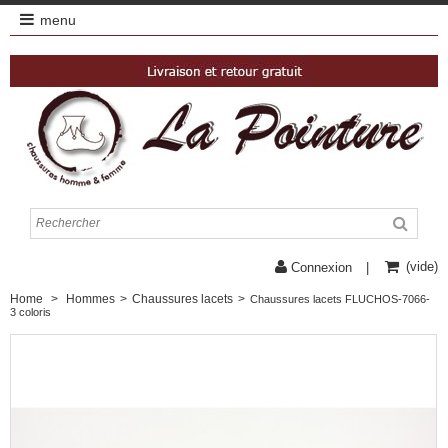
menu
(vide)
Connexion
Home
>
Hommes
>
Chaussures lacets
>
Chaussures lacets FLUCHOS-7066-
3 coloris