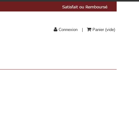
Connexion
Panier
(vide)