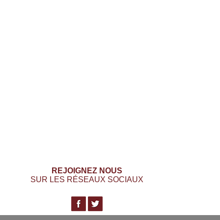
REJOIGNEZ NOUS
SUR LES RÉSEAUX SOCIAUX