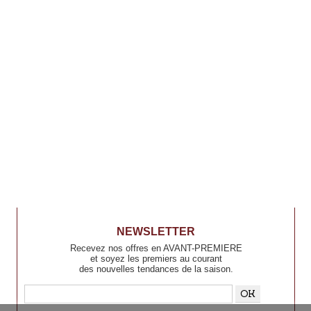
NEWSLETTER
Recevez nos offres en AVANT-PREMIERE
et soyez les premiers au courant
des nouvelles tendances de la saison.