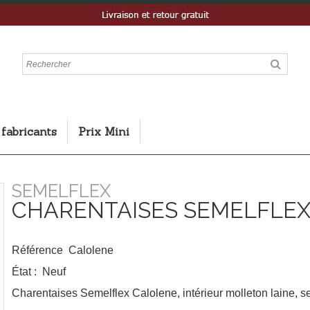
 fabricants
Prix Mini
SEMELFLEX
CHARENTAISES SEMELFLE
Référence
Calolene
État :
Neuf
Charentaises Semelflex Calolene, intérieur molleton laine, 