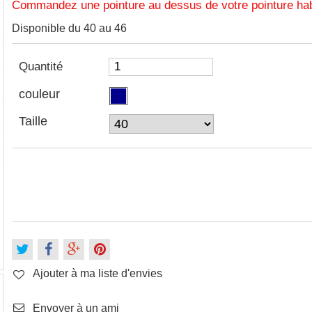
Commandez une pointure au dessus de votre pointure habi
Disponible du 40 au 46
Quantité
couleur
Taille
Ajouter à ma liste d'envies
Envoyer à un ami