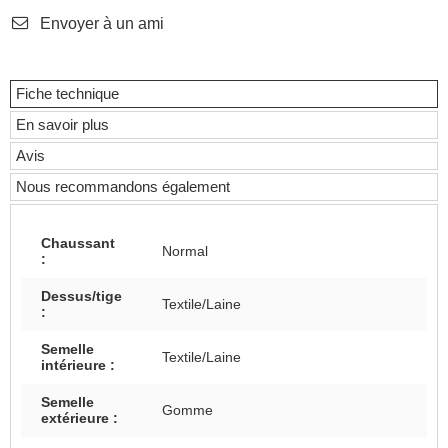
Envoyer à un ami
Fiche technique
En savoir plus
Avis
Nous recommandons également
Chaussant
Normal
:
Dessus/tige
Textile/Laine
:
Semelle
Textile/Laine
intérieure :
Semelle
Gomme
extérieure :