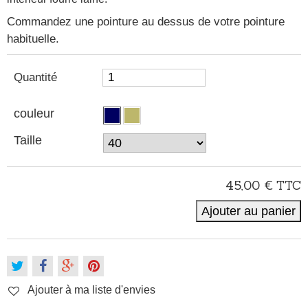
Commandez une pointure au dessus de votre pointure
habituelle.
Quantité
couleur
Taille
45,00 €
TTC
Ajouter au panier
Ajouter à ma liste d'envies